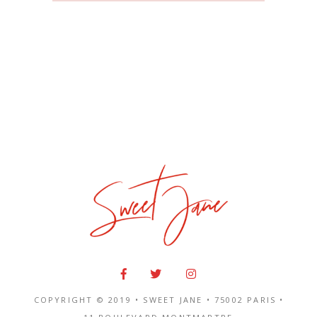
COPYRIGHT © 2019 • SWEET JANE •
75002 PARIS
•