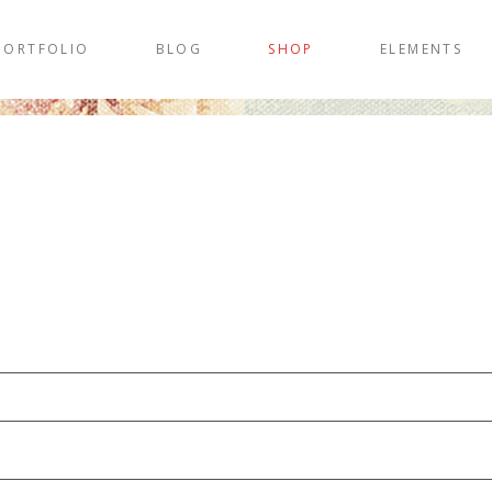
PORTFOLIO
BLOG
SHOP
ELEMENTS
bligatorio