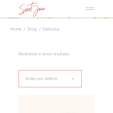
Home
/
Shop
/
Delicious
Mostrando el único resultado
Orden por defecto