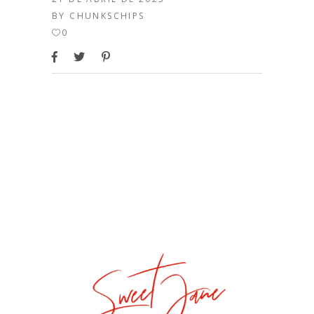
BY
CHUNKSCHIPS
0