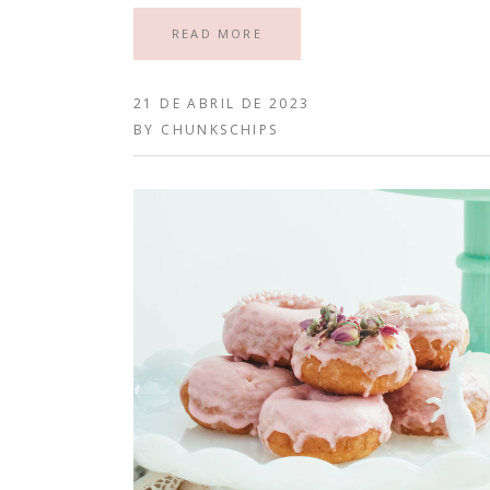
READ MORE
21 DE ABRIL DE 2023
BY
CHUNKSCHIPS