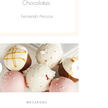
Chocolates.
Fernando Pessoa
MACARONS