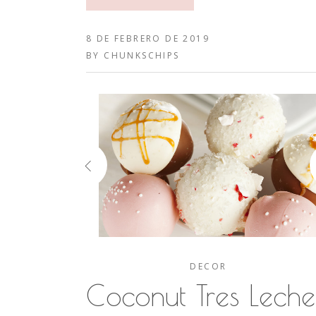
8 DE FEBRERO DE 2019
BY
CHUNKSCHIPS
DECOR
Coconut Tres Leche