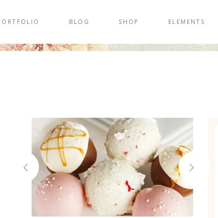
PORTFOLIO
BLOG
SHOP
ELEMENTS