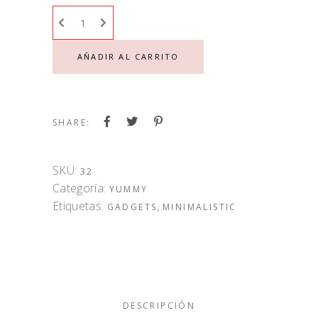
AÑADIR AL CARRITO
SHARE:
SKU:
32
Categoría:
YUMMY
Etiquetas:
,
GADGETS
MINIMALISTIC
DESCRIPCIÓN