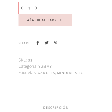
AÑADIR AL CARRITO
SHARE:
SKU:
33
Categoría:
YUMMY
Etiquetas:
,
GADGETS
MINIMALISTIC
DESCRIPCIÓN